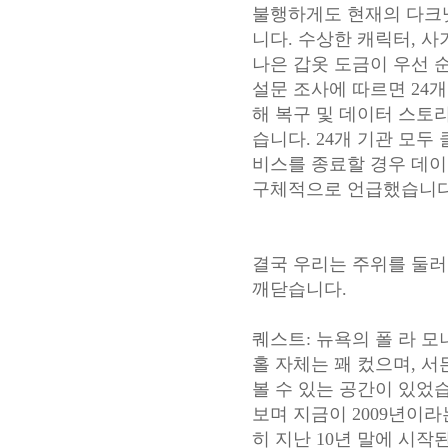
불행하게도 현재의 다크넷
니다. 수상한 캐릭터, 사
나은 갑옷 도금이 우선 순
설문 조사에 따르면 24개
해 복구 및 데이터 스토
습니다. 24개 기관 모
비스를 종료할 경우 데이
구체적으로 언급했습니다
결국 우리는 주위를 둘러
깨닫습니다.
퀘스트: 뉴욕의 폴 라 모
홀 자체는 꽤 컸으며, 서
볼 수 있는 공간이 있었
보며 지금이 2009년이
히 지난 10년 말에 시