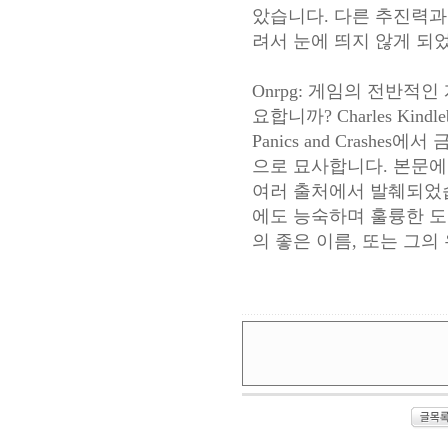
았습니다. 다른 추진력과
려서 눈에 띄지 않게 되
Onrpg: 게임의 전반적
요합니까? Charles Kindl
Panics and Crashe
으로 묘사합니다. 본문에
여러 출처에서 발췌되었습
에도 능숙하며 훌륭한 도
의 좋은 이름, 또는 그의 