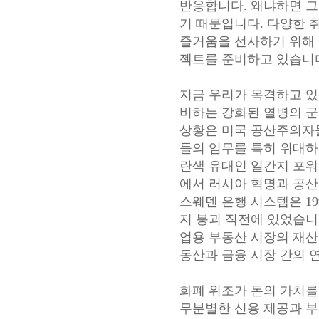
반응합니다. 왜냐하면 그
기 때문입니다. 다양한 
즐거움을 선사하기 위해 
젝트를 준비하고 있습니
지금 우리가 목격하고 있
비하는 강화된 열병의 군
상황은 미국 공산주의자들
들의 임무를 특히 위대하
란색 유대인 일간지 포워드(Je
에서 러시아 혁명과 공
스웨덴 은행 시스템은 1
지 붕괴 직전에 있었습니
업용 부동산 시장의 재산
동산과 금융 시장 간의 
화폐 위조가 돈의 가치를
무분별한 신용 제공과 부