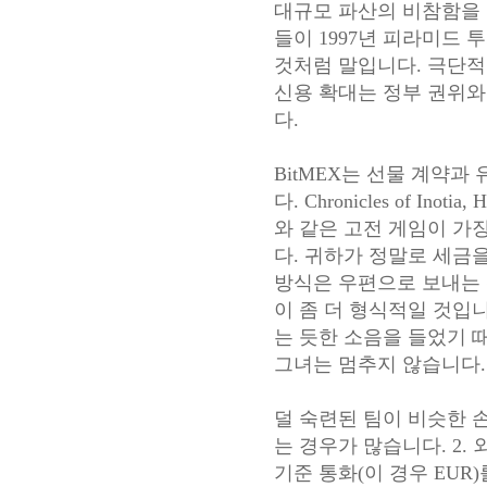
대규모 파산의 비참함을
들이 1997년 피라미드 
것처럼 말입니다. 극단적
신용 확대는 정부 권위와
다.
BitMEX는 선물 계약과
다. Chronicles of Inotia, 
와 같은 고전 게임이 가
다. 귀하가 정말로 세금을
방식은 우편으로 보내는 
이 좀 더 형식적일 것입
는 듯한 소음을 들었기 
그녀는 멈추지 않습니다.
덜 숙련된 팀이 비슷한 
는 경우가 많습니다. 2.
기준 통화(이 경우 EUR